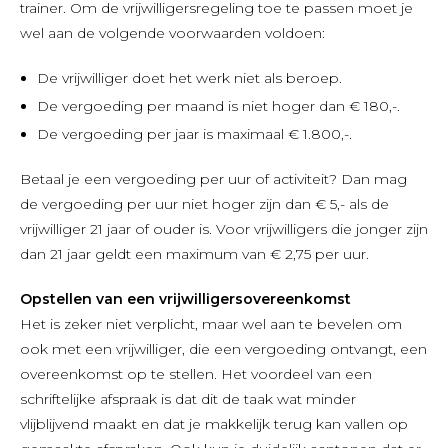
trainer. Om de vrijwilligersregeling toe te passen moet je
wel aan de volgende voorwaarden voldoen:
De vrijwilliger doet het werk niet als beroep.
De vergoeding per maand is niet hoger dan € 180,-.
De vergoeding per jaar is maximaal € 1.800,-.
Betaal je een vergoeding per uur of activiteit? Dan mag
de vergoeding per uur niet hoger zijn dan € 5,- als de
vrijwilliger 21 jaar of ouder is. Voor vrijwilligers die jonger zijn
dan 21 jaar geldt een maximum van € 2,75 per uur.
O
pstellen van een vrijwilligersovereenkomst
Het is zeker niet verplicht, maar wel aan te bevelen om
ook met een vrijwilliger, die een vergoeding ontvangt, een
overeenkomst op te stellen. Het voordeel van een
schriftelijke afspraak is dat dit de taak wat minder
vlijblijvend maakt en dat je makkelijk terug kan vallen op