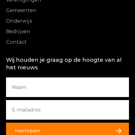
Gemeenten
Onderwijs
Bedrijven
Contact
Wij houden je graag op de hoogte van al
het nieuws
Inschrijven