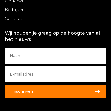
Onderwijs
Bedrijven
Contact
Wij houden je graag op de hoogte van al
het nieuws
Inschrijven