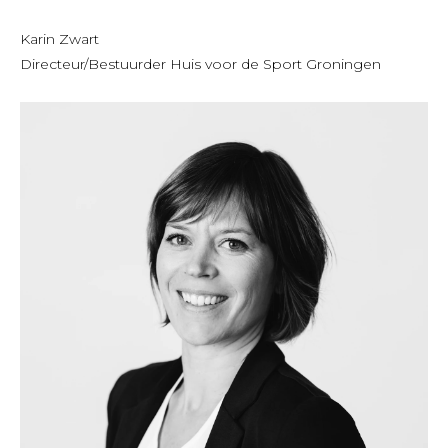
Karin Zwart
Directeur/Bestuurder Huis voor de Sport Groningen