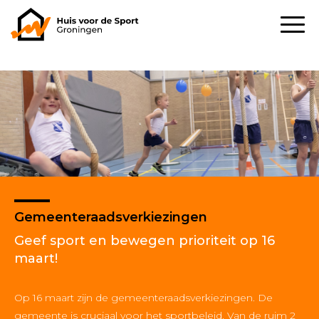
Gemeenteraadsverkiezingen
Geef sport en bewegen prioriteit op 16
maart!
Op 16 maart zijn de gemeenteraadsverkiezingen. De
gemeente is cruciaal voor het sportbeleid. Van de ruim 2