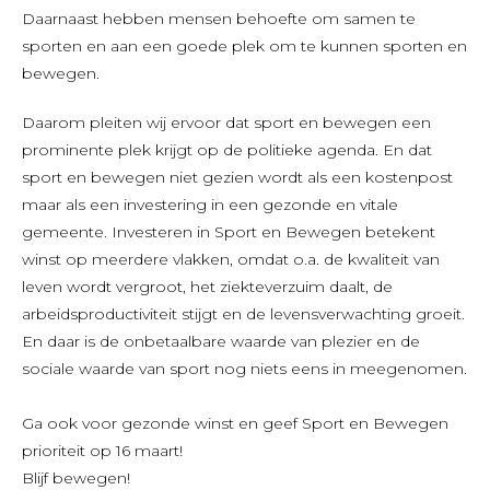
Daarnaast hebben mensen behoefte om samen te
sporten en aan een goede plek om te kunnen sporten en
bewegen.
Daarom pleiten wij ervoor dat sport en bewegen een
prominente plek krijgt op de politieke agenda. En dat
sport en bewegen niet gezien wordt als een kostenpost
maar als een investering in een gezonde en vitale
gemeente. Investeren in Sport en Bewegen betekent
winst op meerdere vlakken, omdat o.a. de kwaliteit van
leven wordt vergroot, het ziekteverzuim daalt, de
arbeidsproductiviteit stijgt en de levensverwachting groeit.
En daar is de onbetaalbare waarde van plezier en de
sociale waarde van sport nog niets eens in meegenomen.
Ga ook voor gezonde winst en geef Sport en Bewegen
prioriteit op 16 maart!
Blijf bewegen!