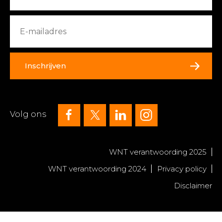
Inschrijven
Volg ons
WNT verantwoording 2025
WNT verantwoording 2024
Privacy policy
Disclaimer