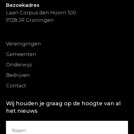
Bezoekadres
Laan Corpus den Hoorn 100
9728 JR Groningen
Verenigingen
Gemeenten
Onderwijs
Bedrijven
Contact
Wij houden je graag op de hoogte van al
het nieuws