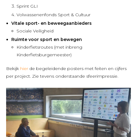
Sprint GLI
Volwassenenfonds Sport & Cultuur
Vitale sport- en beweegaanbieders
Sociale Veiligheid
Ruimte voor sport en bewegen
Kinderfietsroutes (met inbreng
Kinderfietsburgemeester)
Bekijk
hier
de begeleidende posters met feiten en cijfers
per project. Zie tevens onderstaande sfeerimpressie.