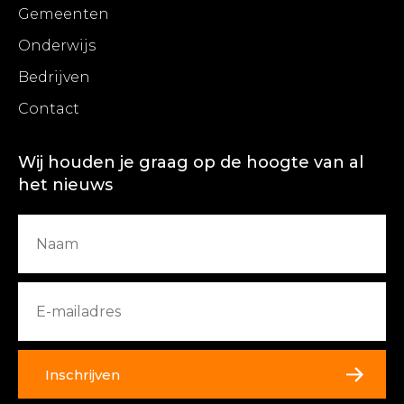
Gemeenten
Onderwijs
Bedrijven
Contact
Wij houden je graag op de hoogte van al
het nieuws
Inschrijven