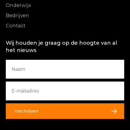
Onderwijs
Bedrijven
Contact
Wij houden je graag op de hoogte van al
het nieuws
Inschrijven