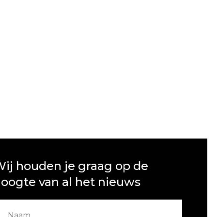
ij houden je graag op de
oogte van al het nieuws