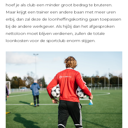
hoef je als club een minder groot bedrag te bruteren.
Maar krijgt een trainer een andere baan met meer uren
erbij, dan zal deze de loonheffingskorting gaan toepassen
bij de andere werkgever. Als hij/zij dan het afgesproken
nettoloon moet blijven verdienen, zullen de totale
loonkosten voor de sportclub enorm stijgen.