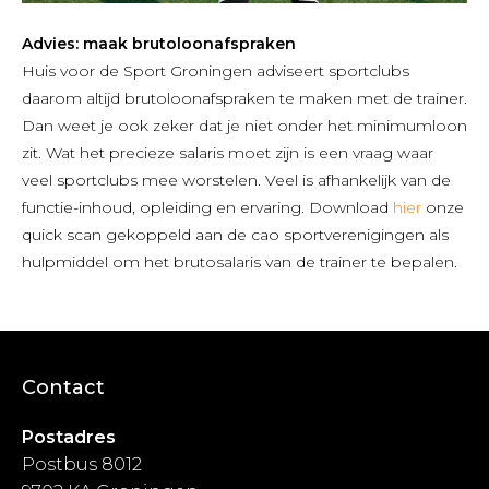
Advies: maak brutoloonafspraken
Huis voor de Sport Groningen adviseert sportclubs
daarom altijd brutoloonafspraken te maken met de trainer.
Dan weet je ook zeker dat je niet onder het minimumloon
zit. Wat het precieze salaris moet zijn is een vraag waar
veel sportclubs mee worstelen. Veel is afhankelijk van de
functie-inhoud, opleiding en ervaring. Download
hier
onze
quick scan gekoppeld aan de cao sportverenigingen als
hulpmiddel om het brutosalaris van de trainer te bepalen.
Contact
Postadres
Postbus 8012