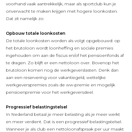
voorhand vaak aantrekkelijk, maar als sportclub kun je
onverwacht te maken krijgen met hogere loonkosten.
Dat zit namelijk zo:
Opbouw totale loonkosten
De totale loonkosten worden als volgt opgebouwd: op
het brutoloon wordt loonheffing en sociale premies
ingehouden om aan de fiscus en/of het pensioenfonds af
te dragen. Zo blijft er een nettoloon over. Bovenop het
brutoloon komen nog de werkgeverslasten. Denk dan
aan een reservering voor vakantiegeld, wettelijke
werkgeverspremies zoals de ww-premie en mogelijk
pensioenpremie voor het werkgeversdeel.
Progressief belastingstelsel
In Nederland betaal je meer belasting als je meer werkt
en meer verdient. Dat is een progressief belastingstelsel.
Wanneer je als club een nettoloonafspraak per uur maakt