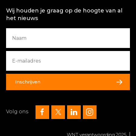
Wij houden je graag op de hoogte van al
het nieuws
Inschrijven
Volg ons
WNT verantwoording 2025