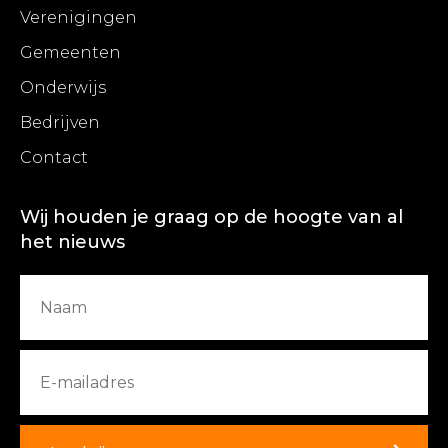
Verenigingen
Gemeenten
Onderwijs
Bedrijven
Contact
Wij houden je graag op de hoogte van al
het nieuws