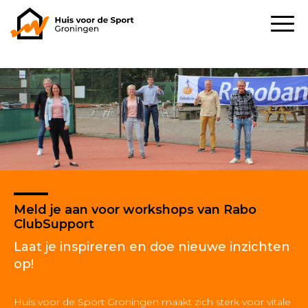
Meld je aan voor workshops van Rabo
ClubSupport
Laat je inspireren en doe nieuwe inzichten
op!
Huis voor de Sport Groningen maakt zich sterk voor vitale