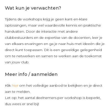
Wat kun je verwachten?
Tijdens de workshops krijg je geen kant-en-klare
oplossingen, maar wel waardevolle kennis en praktische
handvatten. Door de interactie met andere
clubbestuurders en de expertise van de docenten, leer je
van elkaars ervaringen en ga je naar huis met ideeën die je
direct kunt toepassen. Dit is een geweldige gelegenheid
om te netwerken en samen te werken aan de toekomst
van jouw club.
Meer info / aanmelden
Klik
hier
om het volledige aanbod te bekijken en je direct
aan te melden.
Let op: het aantal deelnemers per workshop is beperkt,
dus wees er snel bij!