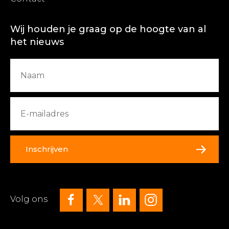
Wij houden je graag op de hoogte van al
het nieuws
Inschrijven
Volg ons