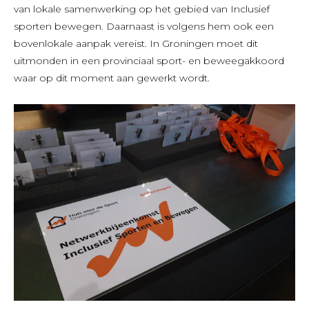
van lokale samenwerking op het gebied van Inclusief
sporten bewegen. Daarnaast is volgens hem ook een
bovenlokale aanpak vereist. In Groningen moet dit
uitmonden in een provinciaal sport- en beweegakkoord
waar op dit moment aan gewerkt wordt.