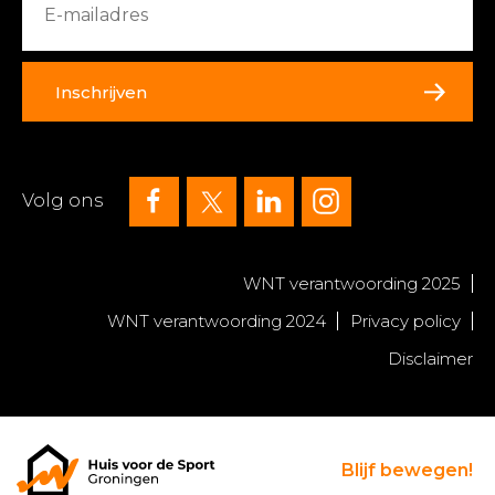
Inschrijven
Volg ons
WNT verantwoording 2025
WNT verantwoording 2024
Privacy policy
Disclaimer
Blijf bewegen!