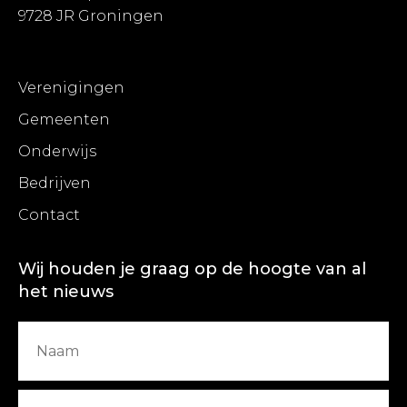
9728 JR Groningen
Verenigingen
Gemeenten
Onderwijs
Bedrijven
Contact
Wij houden je graag op de hoogte van al
het nieuws