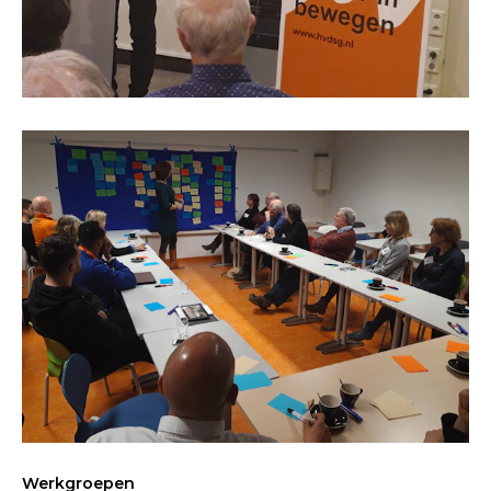
Werkgroepen