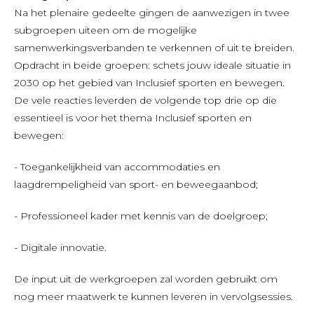
Na het plenaire gedeelte gingen de aanwezigen in twee
subgroepen uiteen om de mogelijke
samenwerkingsverbanden te verkennen of uit te breiden.
Opdracht in beide groepen: schets jouw ideale situatie in
2030 op het gebied van Inclusief sporten en bewegen.
De vele reacties leverden de volgende top drie op die
essentieel is voor het thema Inclusief sporten en
bewegen:
- Toegankelijkheid van accommodaties en
laagdrempeligheid van sport- en beweegaanbod;
- Professioneel kader met kennis van de doelgroep;
- Digitale innovatie.
De input uit de werkgroepen zal worden gebruikt om
nog meer maatwerk te kunnen leveren in vervolgsessies.