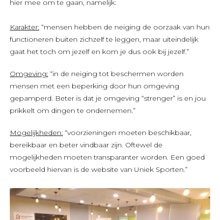
hier mee om te gaan, namelijk:
Karakter:
“mensen hebben de neiging de oorzaak van hun
functioneren buiten zichzelf te leggen, maar uiteindelijk
gaat het toch om jezelf en kom je dus ook bij jezelf.”
Omgeving:
“in de neiging tot beschermen worden
mensen met een beperking door hun omgeving
gepamperd. Beter is dat je omgeving “strenger” is en jou
prikkelt om dingen te ondernemen.”
Mogelijkheden:
“voorzieningen moeten beschikbaar,
bereikbaar en beter vindbaar zijn. Oftewel de
mogelijkheden moeten transparanter worden. Een goed
voorbeeld hiervan is de website van Uniek Sporten.”