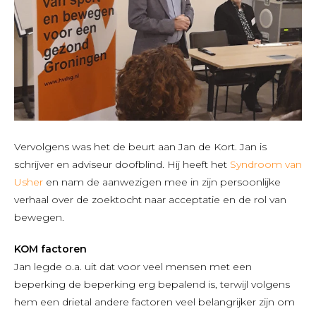
Vervolgens was het de beurt aan Jan de Kort. Jan is
schrijver en adviseur doofblind. Hij heeft het
Syndroom van
Usher
en nam de aanwezigen mee in zijn persoonlijke
verhaal over de zoektocht naar acceptatie en de rol van
bewegen.
KOM factoren
Jan legde o.a. uit dat voor veel mensen met een
beperking de beperking erg bepalend is, terwijl volgens
hem een drietal andere factoren veel belangrijker zijn om