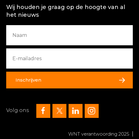
Wij houden je graag op de hoogte van al
het nieuws
Inschrijven
Volg ons
WNT verantwoording 2025