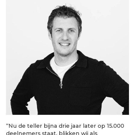
“Nu de teller bijna drie jaar later op 15.000
deelnemers staat, blikken wij als