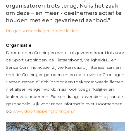
organisatoren trots terug, Nu is het zaak
om deze – en meer - deelnemers actief te
houden met een gevarieerd aanbod.”
Rutger Kussendrager, projectleider
Organisatie
Doortrappen Groningen wordt uitgevoerd door Huis voor
de Sport Groningen, de Fietsersbond, VeiligheidNL en
Senza Communicatie. Zij werken daarbij intensief samen
met de Groninger gemeenten en de provincie Groningen.
Samen zetten zij zich in voor een toekomst waarin fietsen
niet alleen veiliger wordt, maar ook toegankelijker en
leuker voor iedereen. Fietsen draagt bovendien bij aan de
gezondheid. Kijk voor meer informatie over Doortrappen
op
www.doortrappengroningen.nl