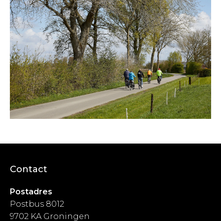
Contact
Postadres
Postbus 8012
9702 KA Groningen