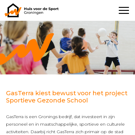
GasTerra kiest bewust voor het project
Sportieve Gezonde School
GasTerra is een Gronings bedrijf, dat investeert in zijn
personeel en in maatschappelijke, sportieve en culturele
activiteiten. Daarbij richt GasTerra zich primair op de stad