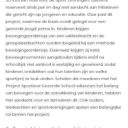
reserveert sinds jaar en dag veel aandacht aan initiatieven
die gericht zijn op jongeren en educatie. Daar past dit
project, waarmee de basis wordt gelegd voor een
gezonde jeugd, prima in. Kinderen krijgen
bewegingsonderwijs van een vakleerkracht en de
groepsleerkrachten worden begeleid bij een methode
bewegingsonderwijs. Daarnaast krijgen zij extra
beweegmomenten aangeboden tijdens en/of na
schooltijd. Het aanbod is veelzijdig en gevarieerd, zodat
kinderen ontdekken wat hun talenten zijn en welke
sport(en) ze leuk vinden. Scholen die meedoen met het
Project Sportieve Gezonde School erkennen het belang
van bewegen voor de ontwikkeling van kinderen, hebben
hier aandacht voor en stimuleren dit. Ook ouders,
leerkrachten en sportverenigingen spelen een belangrijke
rol binnen het project.