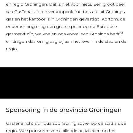
en regio Groningen. Dat is niet voor niets. Een groot deel
van GasTerra’s in- en verkoopvolume bestaat uit Gronings
gas en het kantoor is in Groningen gevestigd. Kortom, de
onderneming mag een grote speler op de Europese
gasmarkt zijn, we voelen ons vooral een Gronings bedrijf
en dragen daarom graag bij aan het leven in de stad en de
regio.
Sponsoring in de provincie Groningen
GasTerra richt zich qua sponsoring zowel op de stad als de
regio. We sponsoren verschillende activiteiten op het