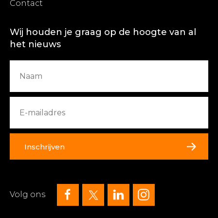
Contact
Wij houden je graag op de hoogte van al
het nieuws
Inschrijven
Volg ons