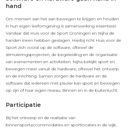
hand
Om mensen aan het aan bewegen te krijgen en houden
in hun eigen leefomgeving is samenwerking essentieel.
Vandaar dat Huis voor de Sport Groningen en Nijha de
handen ineen hebben geslagen. Hierbij richt Huis voor de
Sport zich vooral op de software, oftewel de
stimuleringsprojecten, de begeleiding en de organisatie
van evenementen en activiteiten. Nijha bekijkt sport en
bewegen meer vanuit de hardware, oftewel het ontwerp
en de inrichting. Samen zorgen de hardware en de
software dat iedereen met plezier kan sport en bewegen
op zijn of haar eigen niveau. Binnen en in de buitenlucht.
Participatie
Bij het ontwerp en de realisatie van
binnensportaccommodaties en sportlocaties in de wijk,