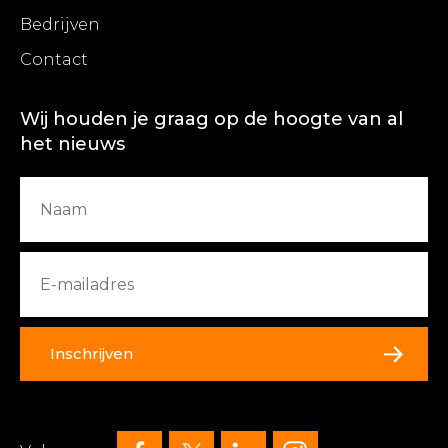
Bedrijven
Contact
Wij houden je graag op de hoogte van al
het nieuws
Inschrijven