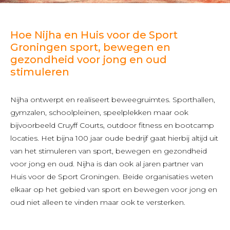
Hoe Nijha en Huis voor de Sport
Groningen sport, bewegen en
gezondheid voor jong en oud
stimuleren
Nijha ontwerpt en realiseert beweegruimtes. Sporthallen,
gymzalen, schoolpleinen, speelplekken maar ook
bijvoorbeeld Cruyff Courts, outdoor fitness en bootcamp
locaties. Het bijna 100 jaar oude bedrijf gaat hierbij altijd uit
van het stimuleren van sport, bewegen en gezondheid
voor jong en oud. Nijha is dan ook al jaren partner van
Huis voor de Sport Groningen. Beide organisaties weten
elkaar op het gebied van sport en bewegen voor jong en
oud niet alleen te vinden maar ook te versterken.