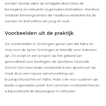
worden steeds vaker de eindgebruikers (lees de
bewegers) en relevante organisaties betrokken. Hierdoor
ontstaan beweegruimtes die naadloos aansluiten bij de
wensen en behoeftes van jong en oud.
Voorbeelden uit de praktijk
De voorbeelden in Groningen geven aan dat Nijha en
Huis voor de Sport Groningen er letterlijk voor iedereen
zijn. Zo loopt er een project op het gebied van
gezondheid voor leerlingen, de Sportieve Gezonde
School. Een heel ander voorbeeld is een sportcourt op
maat door een nauwe samenwerking van
buurtsportcoaches en Nijha. Maar ook voor ouderen zijn
beide organisaties actief. Een concreet voorbeeld hiervan
is bijvoorbeeld de Beweegtuin in Uithuizen.