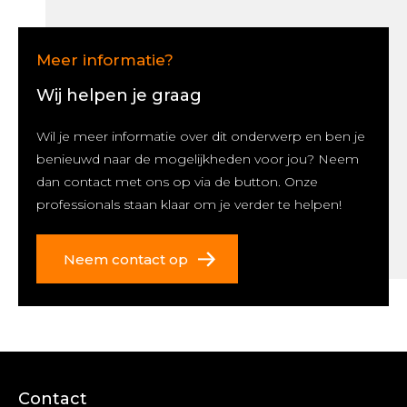
Meer informatie?
Wij helpen je graag
Wil je meer informatie over dit onderwerp en ben je
benieuwd naar de mogelijkheden voor jou? Neem
dan contact met ons op via de button. Onze
professionals staan klaar om je verder te helpen!
Neem contact op
Contact