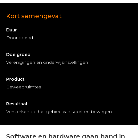
Kort samengevat
Duur
Doorlopend
Doelgroep
Verenigingen en onderwijsinstellingen
Product
Beweegruimtes
Resultaat
Versterken op het gebied van sport en bewegen
Software en hardware gaan hand in