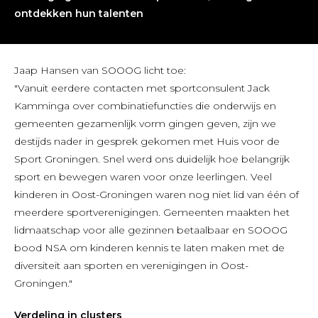
ontdekken hun talenten
Jaap Hansen van SOOOG licht toe:
"Vanuit eerdere contacten met sportconsulent Jack
Kamminga over combinatiefuncties die onderwijs en
gemeenten gezamenlijk vorm gingen geven, zijn we
destijds nader in gesprek gekomen met Huis voor de
Sport Groningen. Snel werd ons duidelijk hoe belangrijk
sport en bewegen waren voor onze leerlingen. Veel
kinderen in Oost-Groningen waren nog niet lid van één of
meerdere sportverenigingen. Gemeenten maakten het
lidmaatschap voor alle gezinnen betaalbaar en SOOOG
bood NSA om kinderen kennis te laten maken met de
diversiteit aan sporten en verenigingen in Oost-
Groningen."
Verdeling in clusters