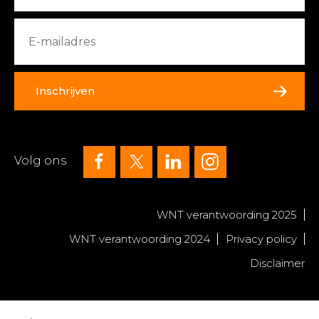
Inschrijven
Volg ons
WNT verantwoording 2025
WNT verantwoording 2024
Privacy policy
Disclaimer