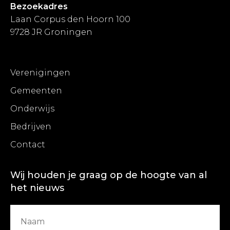
Bezoekadres
Laan Corpus den Hoorn 100
9728 JR Groningen
Verenigingen
Gemeenten
Onderwijs
Bedrijven
Contact
Wij houden je graag op de hoogte van al
het nieuws