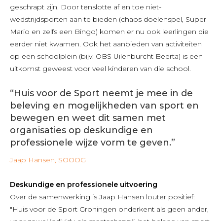
geschrapt zijn. Door tenslotte af en toe niet-
wedstrijdsporten aan te bieden (chaos doelenspel, Super
Mario en zelfs een Bingo) komen er nu ook leerlingen die
eerder niet kwamen. Ook het aanbieden van activiteiten
op een schoolplein (bijv. OBS Uilenburcht Beerta) is een
uitkomst geweest voor veel kinderen van die school.
“Huis voor de Sport neemt je mee in de
beleving en mogelijkheden van sport en
bewegen en weet dit samen met
organisaties op deskundige en
professionele wijze vorm te geven.”
Jaap Hansen, SOOOG
Deskundige en professionele uitvoering
Over de samenwerking is Jaap Hansen louter positief:
"Huis voor de Sport Groningen onderkent als geen ander,