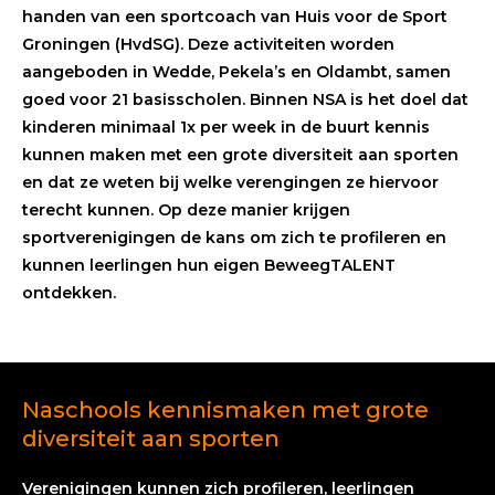
handen van een sportcoach van Huis voor de Sport
Groningen (HvdSG). Deze activiteiten worden
aangeboden in Wedde, Pekela’s en Oldambt, samen
goed voor 21 basisscholen. Binnen NSA is het doel dat
kinderen minimaal 1x per week in de buurt kennis
kunnen maken met een grote diversiteit aan sporten
en dat ze weten bij welke verengingen ze hiervoor
terecht kunnen. Op deze manier krijgen
sportverenigingen de kans om zich te profileren en
kunnen leerlingen hun eigen BeweegTALENT
ontdekken.
Naschools kennismaken met grote
diversiteit aan sporten
Verenigingen kunnen zich profileren, leerlingen