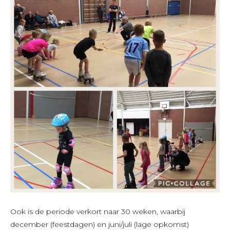
Ook is de periode verkort naar 30 weken, waarbij
december (feestdagen) en juni/juli (lage opkomst)