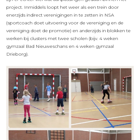
project. Inmiddels loopt het weer als een trein door
enerzijds indirect verenigingen in te zetten in NSA
(sportcoach doet uitvoering voor de vereniging en de
vereniging doet de promotie) en anderzijds in blokken te
werken bij clusters met twee scholen (bijv. 4 weken
gymzaal Bad Nieuweschans en 4 weken gymzaal
Drieborg).