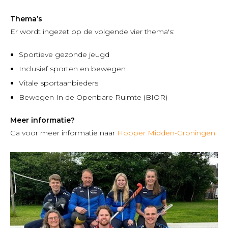
Thema’s
Er wordt ingezet op de volgende vier thema's:
Sportieve gezonde jeugd
Inclusief sporten en bewegen
Vitale sportaanbieders
Bewegen In de Openbare Ruimte (BIOR)
Meer informatie?
Ga voor meer informatie naar
Hopper Midden-Groningen