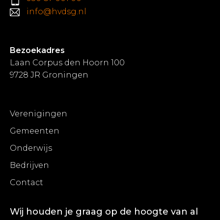
info@hvdsg.nl
Bezoekadres
Laan Corpus den Hoorn 100
9728 JR Groningen
Verenigingen
Gemeenten
Onderwijs
Bedrijven
Contact
Wij houden je graag op de hoogte van al