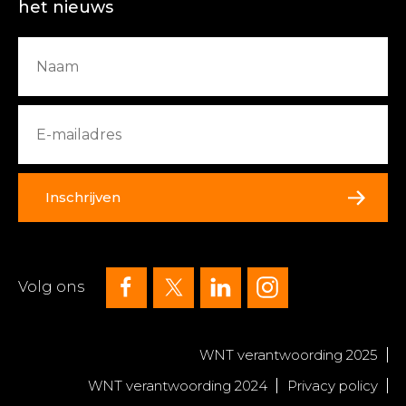
het nieuws
Inschrijven
Volg ons
WNT verantwoording 2025
WNT verantwoording 2024
Privacy policy