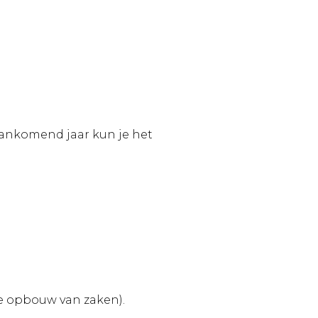
ankomend jaar kun je het
de opbouw van zaken).