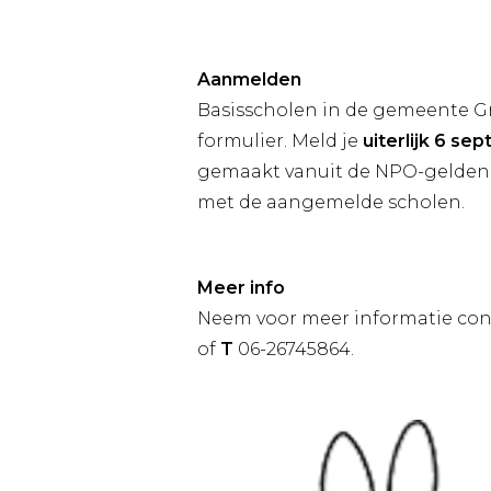
Aanmelden
Basisscholen in de gemeente G
formulier. Meld je
uiterlijk 6 se
gemaakt vanuit de NPO-gelden
met de aangemelde scholen.
Meer info
Neem voor meer informatie con
of
T
06-26745864.