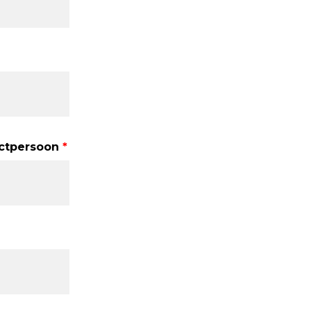
ctpersoon