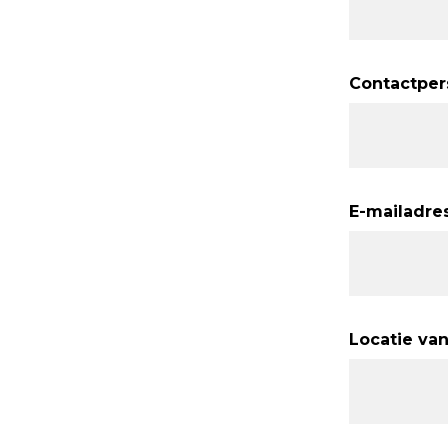
Contactper
E-mailadre
Locatie van