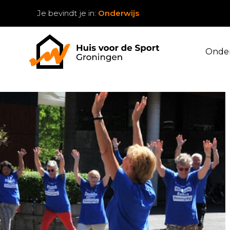
Je bevindt je in:
Onderwijs
Onder