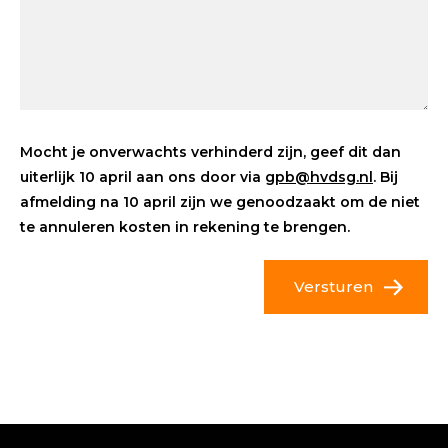
Mocht je onverwachts verhinderd zijn, geef dit dan
uiterlijk 10 april aan ons door via
gpb@hvdsg.nl
. Bij
afmelding na 10 april zijn we genoodzaakt om de niet
te annuleren kosten in rekening te brengen.
Versturen