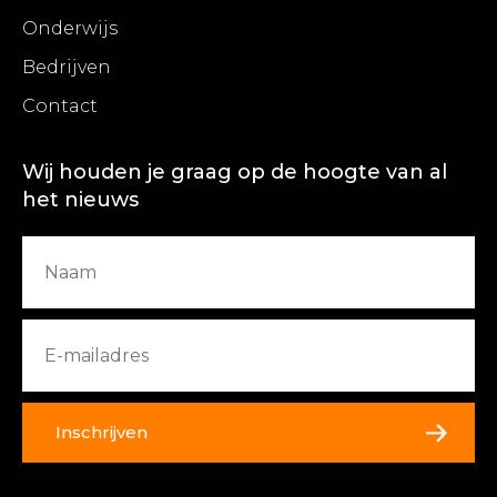
Onderwijs
Bedrijven
Contact
Wij houden je graag op de hoogte van al
het nieuws
Inschrijven