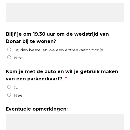
Blijf je om 19.30 uur om de wedstrijd van
Donar bij te wonen?
Ja, dan bestellen we een entreekaart voor je.
Nee
Kom je met de auto en wil je gebruik maken
van een parkeerkaart?
Ja
Nee
Eventuele opmerkingen: