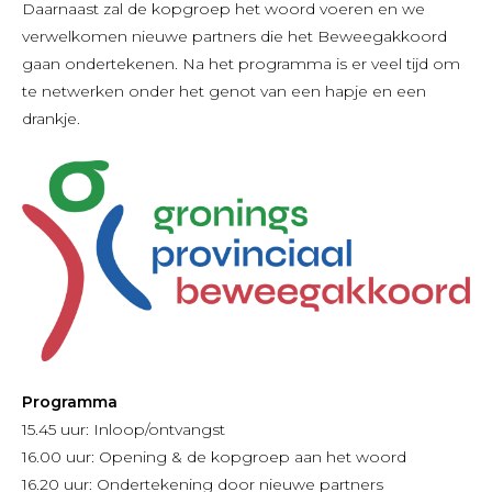
Daarnaast zal de kopgroep het woord voeren en we
verwelkomen nieuwe partners die het Beweegakkoord
gaan ondertekenen. Na het programma is er veel tijd om
te netwerken onder het genot van een hapje en een
drankje.
Programma
15.45 uur: Inloop/ontvangst
16.00 uur: Opening & de kopgroep aan het woord
16.20 uur: Ondertekening door nieuwe partners