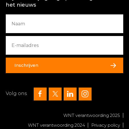
het nieuws
Inschrijven
Volg ons
WNT verantwoording 2025
WNT verantwoording 2024
Privacy policy