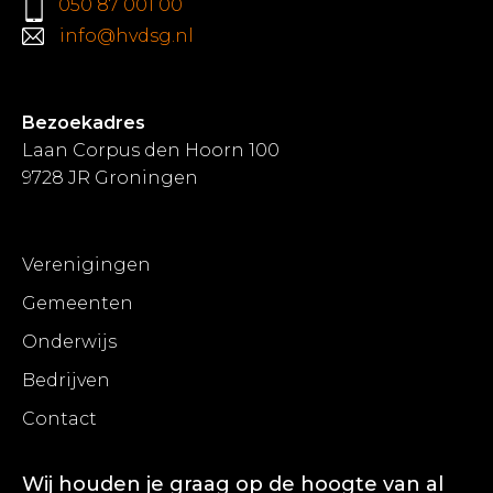
050 87 001 00
info@hvdsg.nl
Bezoekadres
Laan Corpus den Hoorn 100
9728 JR Groningen
Verenigingen
Gemeenten
Onderwijs
Bedrijven
Contact
Wij houden je graag op de hoogte van al