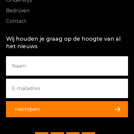
Onderwijs
Bedrijven
Contact
Wij houden je graag op de hoogte van al
het nieuws
Inschrijven