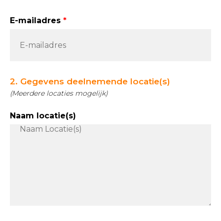
E-mailadres
2. Gegevens deelnemende locatie(s)
(Meerdere locaties mogelijk)
Naam locatie(s)