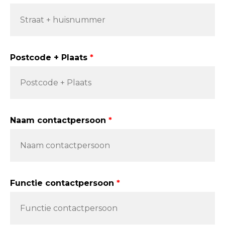
Postcode + Plaats
Naam contactpersoon
Functie contactpersoon