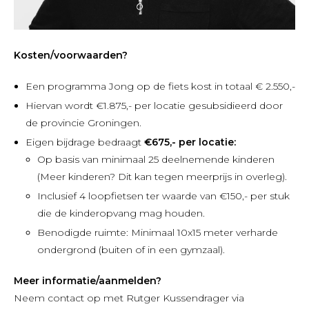
Kosten/voorwaarden?
Een programma Jong op de fiets kost in totaal € 2.550,-
Hiervan wordt €1.875,- per locatie gesubsidieerd door
de provincie Groningen.
Eigen bijdrage bedraagt
€675,- per locatie:
Op basis van minimaal 25 deelnemende kinderen
(Meer kinderen? Dit kan tegen meerprijs in overleg).
Inclusief 4 loopfietsen ter waarde van €150,- per stuk
die de kinderopvang mag houden.
Benodigde ruimte: Minimaal 10x15 meter verharde
ondergrond (buiten of in een gymzaal).
Meer informatie/aanmelden?
Neem contact op met Rutger Kussendrager via