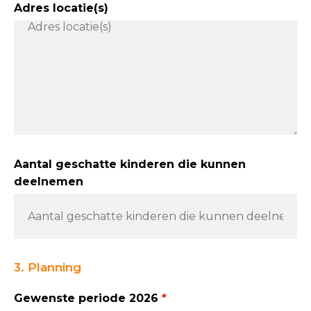
Adres locatie(s)
Aantal geschatte kinderen die kunnen
deelnemen
3. Planning
Gewenste periode 2026