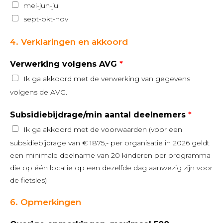
mei-jun-jul
sept-okt-nov
4. Verklaringen en akkoord
Verwerking volgens AVG
Ik ga akkoord met de verwerking van gegevens
volgens de AVG.
Subsidiebijdrage/min aantal deelnemers
Ik ga akkoord met de voorwaarden (voor een
subsidiebijdrage van € 1875,- per organisatie in 2026 geldt
een minimale deelname van 20 kinderen per programma
die op één locatie op een dezelfde dag aanwezig zijn voor
de fietsles)
6. Opmerkingen