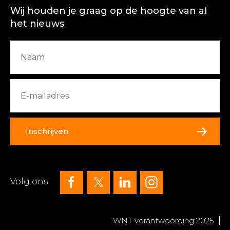
Wij houden je graag op de hoogte van al
het nieuws
Inschrijven
Volg ons
WNT verantwoording 2025