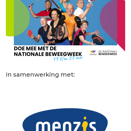
In samenwerking met: