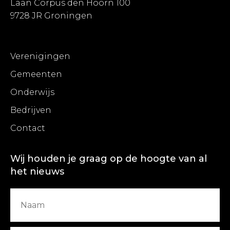
Laan Corpus den Hoorn 100
9728 JR Groningen
Verenigingen
Gemeenten
Onderwijs
Bedrijven
Contact
Wij houden je graag op de hoogte van al
het nieuws