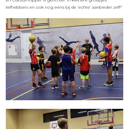
liefhebbers en ook nog eens bij de ‘echte’ aanbieder zelf!”