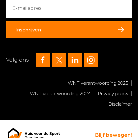
Inschrijven
Volg ons
WNT verantwoording 2025
WNT verantwoording 2024
Privacy policy
Disclaimer
Blijf bewegen!