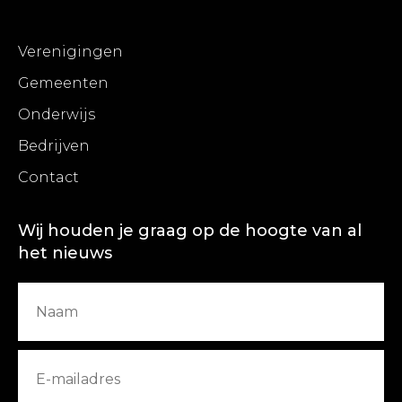
Verenigingen
Gemeenten
Onderwijs
Bedrijven
Contact
Wij houden je graag op de hoogte van al
het nieuws