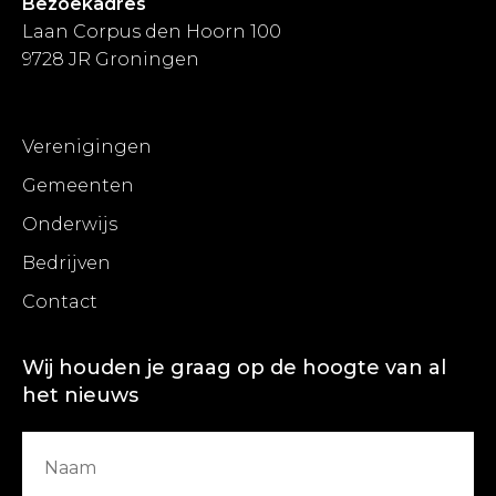
Bezoekadres
Laan Corpus den Hoorn 100
9728 JR Groningen
Verenigingen
Gemeenten
Onderwijs
Bedrijven
Contact
Wij houden je graag op de hoogte van al
het nieuws