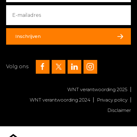
Inschrijven
Volg ons
WNT verantwoording 2025
WNT verantwoording 2024
Privacy policy
Disclaimer