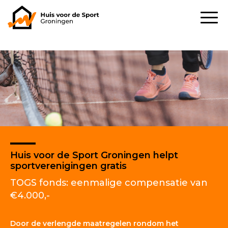
Huis voor de Sport Groningen helpt
sportverenigingen gratis
TOGS fonds: eenmalige compensatie van
€4.000,-
Door de verlengde maatregelen rondom het