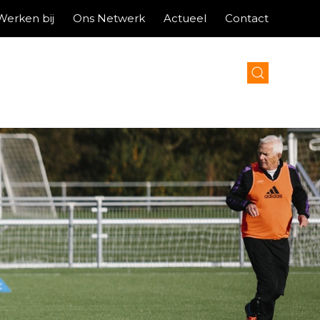
Werken bij
Ons Netwerk
Actueel
Contact