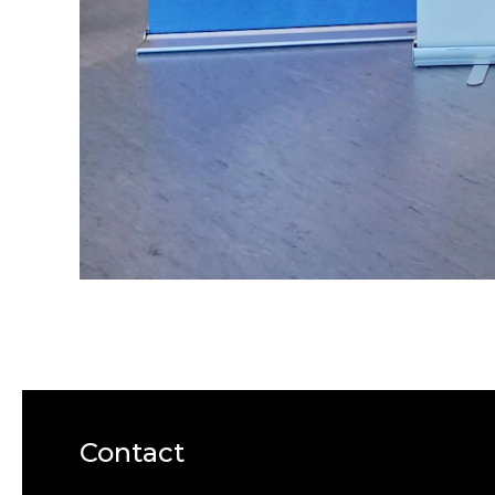
Contact