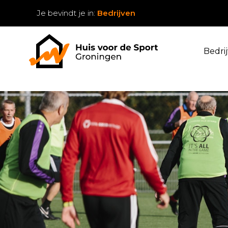
Je bevindt je in:
Bedrijven
Bedri