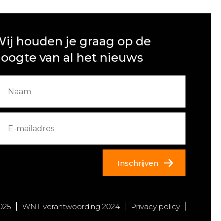
ij houden je graag op de
oogte van al het nieuws
Inschrijven
025
WNT verantwoording 2024
Privacy policy