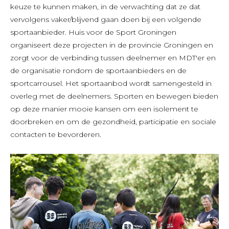
keuze te kunnen maken, in de verwachting dat ze dat
vervolgens vaker/blijvend gaan doen bij een volgende
sportaanbieder. Huis voor de Sport Groningen
organiseert deze projecten in de provincie Groningen en
zorgt voor de verbinding tussen deelnemer en MDT'er en
de organisatie rondom de sportaanbieders en de
sportcarrousel. Het sportaanbod wordt samengesteld in
overleg met de deelnemers. Sporten en bewegen bieden
op deze manier mooie kansen om een isolement te
doorbreken en om de gezondheid, participatie en sociale
contacten te bevorderen.