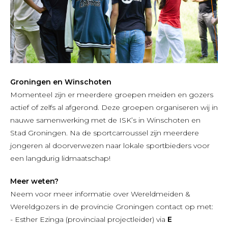
Groningen en Winschoten
Momenteel zijn er meerdere groepen meiden en gozers
actief of zelfs al afgerond. Deze groepen organiseren wij in
nauwe samenwerking met de ISK’s in Winschoten en
Stad Groningen. Na de sportcarroussel zijn meerdere
jongeren al doorverwezen naar lokale sportbieders voor
een langdurig lidmaatschap!
Meer weten?
Neem voor meer informatie over Wereldmeiden &
Wereldgozers in de provincie Groningen contact op met:
- Esther Ezinga (provinciaal projectleider) via
E