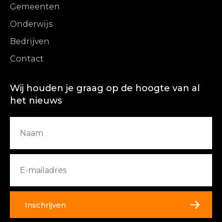
Gemeenten
Onderwijs
Bedrijven
Contact
Wij houden je graag op de hoogte van al
het nieuws
Inschrijven