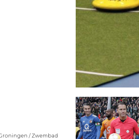
, Groningen / Zwembad