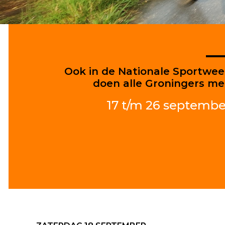
Ook in de Nationale Sportwe
doen alle Groningers m
17 t/m 26 septembe