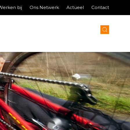
Werken bij
Ons Netwerk
Actueel
Contact