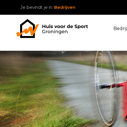
Je bevindt je in:
Bedrijven
Bedri