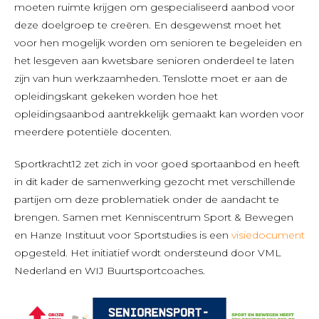
moeten ruimte krijgen om gespecialiseerd aanbod voor
deze doelgroep te creëren. En desgewenst moet het
voor hen mogelijk worden om senioren te begeleiden en
het lesgeven aan kwetsbare senioren onderdeel te laten
zijn van hun werkzaamheden. Tenslotte moet er aan de
opleidingskant gekeken worden hoe het
opleidingsaanbod aantrekkelijk gemaakt kan worden voor
meerdere potentiële docenten.
Sportkracht12 zet zich in voor goed sportaanbod en heeft
in dit kader de samenwerking gezocht met verschillende
partijen om deze problematiek onder de aandacht te
brengen. Samen met Kenniscentrum Sport & Bewegen
en Hanze Instituut voor Sportstudies is een
visiedocument
opgesteld. Het initiatief wordt ondersteund door VML
Nederland en WIJ Buurtsportcoaches.