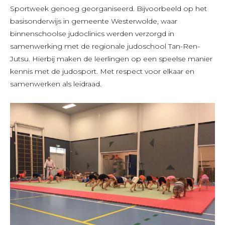
Sportweek genoeg georganiseerd. Bijvoorbeeld op het
basisonderwijs in gemeente Westerwolde, waar
binnenschoolse judoclinics werden verzorgd in
samenwerking met de regionale judoschool Tan-Ren-
Jutsu. Hierbij maken de leerlingen op een speelse manier
kennis met de judosport. Met respect voor elkaar en
samenwerken als leidraad.