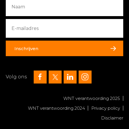
Inschrijven
Volg ons
WNT verantwoording 2025
WNT verantwoording 2024
Privacy policy
Disclaimer