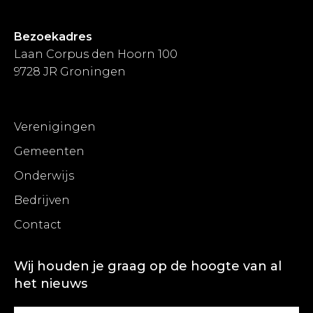
Bezoekadres
Laan Corpus den Hoorn 100
9728 JR Groningen
Verenigingen
Gemeenten
Onderwijs
Bedrijven
Contact
Wij houden je graag op de hoogte van al
het nieuws