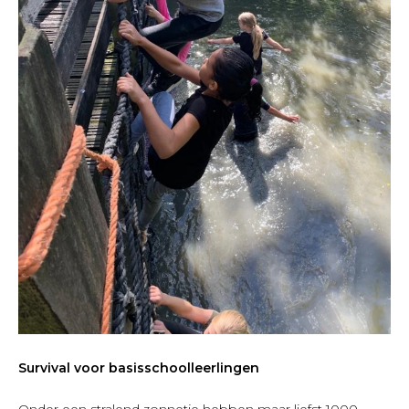
Survival voor basisschoolleerlingen