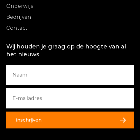
Onderwijs
Bedrijven
Contact
Wij houden je graag op de hoogte van al
het nieuws
Inschrijven