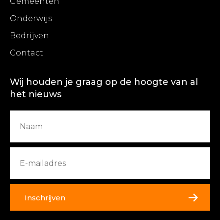
Gemeenten
Onderwijs
Bedrijven
Contact
Wij houden je graag op de hoogte van al
het nieuws
Inschrijven