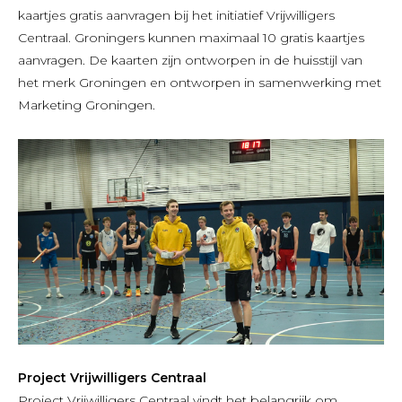
kaartjes gratis aanvragen bij het initiatief Vrijwilligers
Centraal. Groningers kunnen maximaal 10 gratis kaartjes
aanvragen. De kaarten zijn ontworpen in de huisstijl van
het merk Groningen en ontworpen in samenwerking met
Marketing Groningen.
Project Vrijwilligers Centraal
Project Vrijwilligers Centraal vindt het belangrijk om