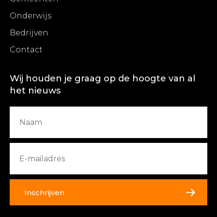
Onderwijs
Bedrijven
Contact
Wij houden je graag op de hoogte van al
het nieuws
Inschrijven