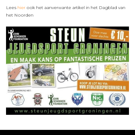
Lees
hier
ook het aanverwante artikel in het Dagblad van
het Noorden