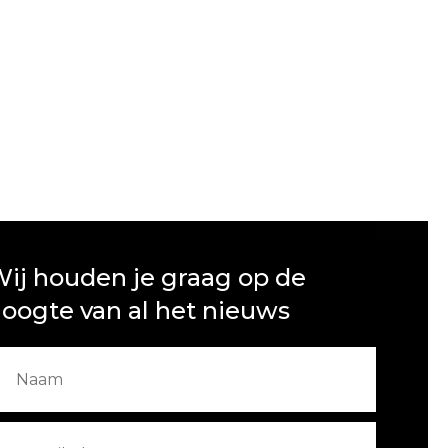
ij houden je graag op de
oogte van al het nieuws