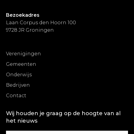
Bezoekadres
Laan Corpus den Hoorn 100
9728 JR Groningen
Verenigingen
Gemeenten
Onderwijs
Bedrijven
Contact
Wij houden je graag op de hoogte van al
het nieuws