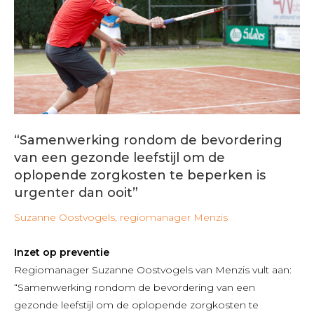
“Samenwerking rondom de bevordering
van een gezonde leefstijl om de
oplopende zorgkosten te beperken is
urgenter dan ooit”
Suzanne Oostvogels, regiomanager Menzis
Inzet op preventie
Regiomanager Suzanne Oostvogels van Menzis vult aan:
“Samenwerking rondom de bevordering van een
gezonde leefstijl om de oplopende zorgkosten te