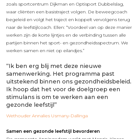
zoals sportcentrum Dijkman en Optisport Dubbelslag,
waar cliënten een basistraject volgen. De beweegcoach
begeleid en volgt het traject en koppelt vervolgens terug
naar de leefstijlcoach. Ellen: “Voordeel van op deze manier
werken zijn de korte lijntjes en de verbinding tussen alle
partijen binnen het sport- en gezondheidsspectrum. We
werken samen en niet op eilandjes.”
“Ik ben erg blij met deze nieuwe
samenwerking. Het programma past
uitstekend binnen ons gezondheidsbeleid.
Ik hoop dat het voor de doelgroep een
stimulans is om te werken aan een
gezonde leefstijl”
Wethouder Annalies Usmany-Dallinga
Samen een gezonde leefstijl bevorderen