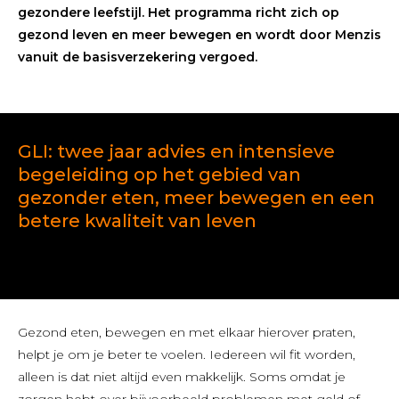
gezondere leefstijl.
Het programma richt zich op
gezond leven en meer bewegen en wordt door
Menzis
vanuit de basisverzekering vergoed.
GLI: twee jaar advies en intensieve
begeleiding op het gebied van
gezonder eten, meer bewegen en een
betere kwaliteit van leven
Gezond eten, bewegen en met elkaar hierover praten,
helpt je om je beter te voelen. Iedereen wil fit worden,
alleen is dat niet altijd even makkelijk. Soms omdat je