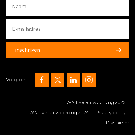
Inschrijven
Volg ons
WNT verantwoording 2025
WNT verantwoording 2024
Privacy policy
Disclaimer