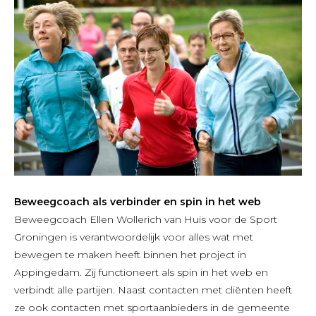
Beweegcoach als verbinder en spin in het web
Beweegcoach Ellen Wollerich van Huis voor de Sport
Groningen is verantwoordelijk voor alles wat met
bewegen te maken heeft binnen het project in
Appingedam. Zij functioneert als spin in het web en
verbindt alle partijen. Naast contacten met cliënten heeft
ze ook contacten met sportaanbieders in de gemeente