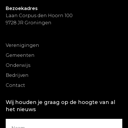
Bezoekadres
Laan Corpus den Hoorn 100
9728 JR Groningen
Verenigingen
Gemeenten
Onderwijs
Bedrijven
Contact
Wij houden je graag op de hoogte van al
het nieuws