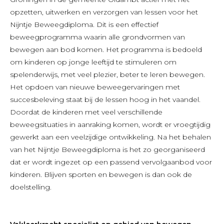
opzetten, uitwerken en verzorgen van lessen voor het
Nijntje Beweegdiploma. Dit is een effectief
beweegprogramma waarin alle grondvormen van
bewegen aan bod komen. Het programma is bedoeld
om kinderen op jonge leeftijd te stimuleren om
spelenderwijs, met veel plezier, beter te leren bewegen.
Het opdoen van nieuwe beweegervaringen met
succesbeleving staat bij de lessen hoog in het vaandel.
Doordat de kinderen met veel verschillende
beweegsituaties in aanraking komen, wordt er vroegtijdig
gewerkt aan een veelzijdige ontwikkeling. Na het behalen
van het Nijntje Beweegdiploma is het zo georganiseerd
dat er wordt ingezet op een passend vervolgaanbod voor
kinderen. Blijven sporten en bewegen is dan ook de
doelstelling.