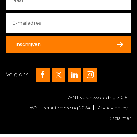
Inschrijven
Volg ons
WNT verantwoording 2025
WNT verantwoording 2024
Privacy policy
Disclaimer