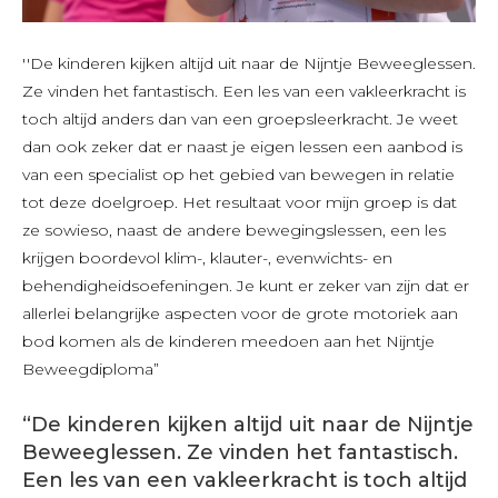
''De kinderen kijken altijd uit naar de Nijntje Beweeglessen.
Ze vinden het fantastisch. Een les van een vakleerkracht is
toch altijd anders dan van een groepsleerkracht. Je weet
dan ook zeker dat er naast je eigen lessen een aanbod is
van een specialist op het gebied van bewegen in relatie
tot deze doelgroep. Het resultaat voor mijn groep is dat
ze sowieso, naast de andere bewegingslessen, een les
krijgen boordevol klim-, klauter-, evenwichts- en
behendigheidsoefeningen. Je kunt er zeker van zijn dat er
allerlei belangrijke aspecten voor de grote motoriek aan
bod komen als de kinderen meedoen aan het Nijntje
Beweegdiploma”
“De kinderen kijken altijd uit naar de Nijntje
Beweeglessen. Ze vinden het fantastisch.
Een les van een vakleerkracht is toch altijd