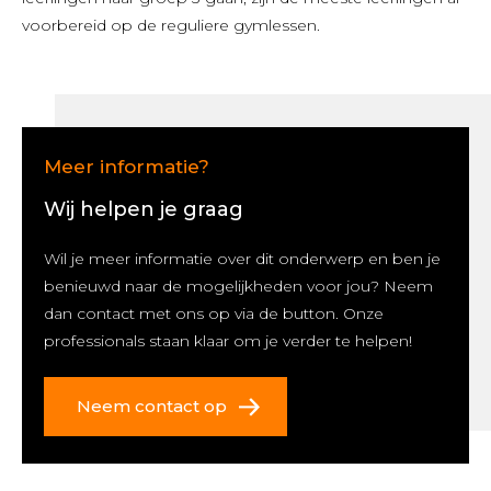
voorbereid op de reguliere gymlessen.
Meer informatie?
Wij helpen je graag
Wil je meer informatie over dit onderwerp en ben je
benieuwd naar de mogelijkheden voor jou? Neem
dan contact met ons op via de button. Onze
professionals staan klaar om je verder te helpen!
Neem contact op