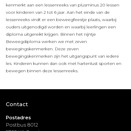
kenmerkt aan een lessenreeks van plusminus 20 lessen
voor kinderen van 2 tot 6 jaar. Aan het einde van de
lessenreeks vindt er een beweegfeestje plaats, waarbij
ouders uitgenodigd worden en waarbij leerlingen een
diploma uitgereikt krijgen. Binnen het nijntje
Beweegdiploma werken we met zeven
bewegingskenmerken. Deze zeven
bewegingskenmerken zijn het uitgangspunt van iedere
les. Kinderen kunnen dan ook met hartenlust sporten en
bewegen binnen deze lessenreeks.
Contact
Postadres
Postbus 8012