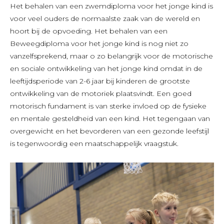
Het behalen van een zwemdiploma voor het jonge kind is
voor veel ouders de normaalste zaak van de wereld en
hoort bij de opvoeding. Het behalen van een
Beweegdiploma voor het jonge kind is nog niet zo
vanzelfsprekend, maar o zo belangrijk voor de motorische
en sociale ontwikkeling van het jonge kind omdat in de
leeftijdsperiode van 2-6 jaar bij kinderen de grootste
ontwikkeling van de motoriek plaatsvindt. Een goed
motorisch fundament is van sterke invloed op de fysieke
en mentale gesteldheid van een kind. Het tegengaan van
overgewicht en het bevorderen van een gezonde leefstijl
is tegenwoordig een maatschappelijk vraagstuk.