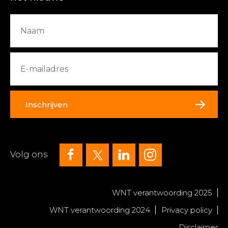
Inschrijven
Volg ons
WNT verantwoording 2025
WNT verantwoording 2024
Privacy policy
Disclaimer