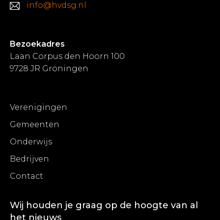
info@hvdsg.nl
Bezoekadres
Laan Corpus den Hoorn 100
9728 JR Groningen
Verenigingen
Gemeenten
Onderwijs
Bedrijven
Contact
Wij houden je graag op de hoogte van al
het nieuws