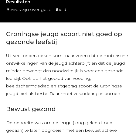
Resultaten
Bewustzijn over gezondheid
Groningse jeugd scoort niet goed op
gezonde leefstijl
Uit veel onderzoeken komt naar voren dat de motorische
ontwikkelingen van de jeugd achterblijft en dat de jeugd
minder beweegt dan noodzakelijk is voor een gezonde
leefstijl. Ook op het gebied van voeding,
beeldschermgedrag en zitgedrag scoort de Groningse
jeugd niet als beste. Daar moet verandering in komen.
Bewust gezond
De behoefte was om de jeugd (jong geleerd, oud
gedaan) te laten opgroeien met een bewust actieve