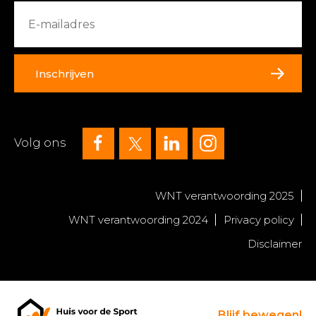
Inschrijven
Volg ons
WNT verantwoording 2025
WNT verantwoording 2024
Privacy policy
Disclaimer
Blijf bewegen!