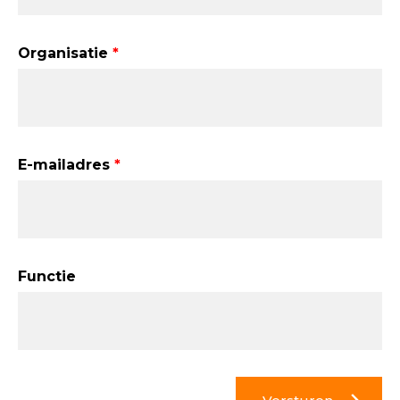
Organisatie
E-mailadres
Functie