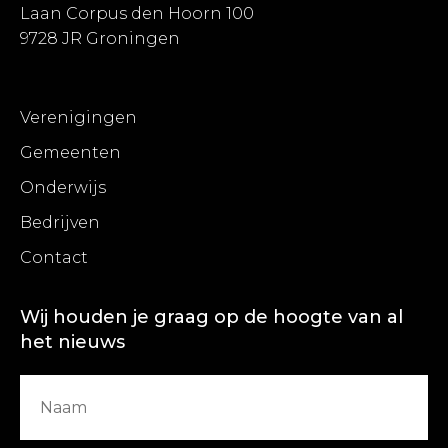
Laan Corpus den Hoorn 100
9728 JR Groningen
Verenigingen
Gemeenten
Onderwijs
Bedrijven
Contact
Wij houden je graag op de hoogte van al
het nieuws