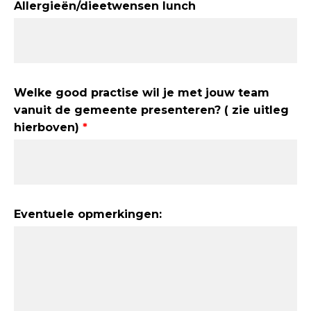
Allergieën/dieetwensen lunch
Welke good practise wil je met jouw team
vanuit de gemeente presenteren? ( zie uitleg
hierboven)
Eventuele opmerkingen: