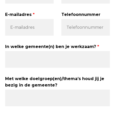
E-mailadres
Telefoonnummer
In welke gemeente(n) ben je werkzaam?
Met welke doelgroep(en)/thema’s houd jij je
bezig in de gemeente?