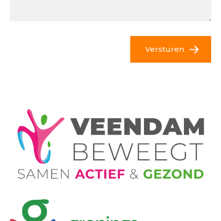
Versturen