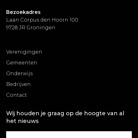
Bezoekadres
Laan Corpus den Hoorn 100
9728 JR Groningen
Verenigingen
Gemeenten
Onderwijs
Bedrijven
Contact
Wij houden je graag op de hoogte van al
het nieuws