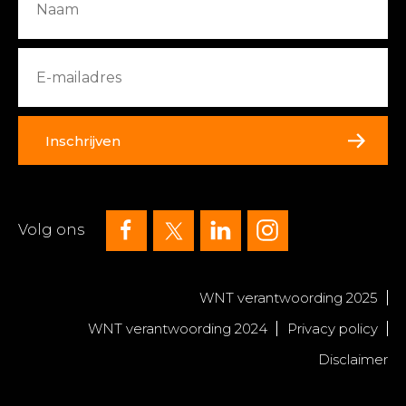
Inschrijven
Volg ons
WNT verantwoording 2025
WNT verantwoording 2024
Privacy policy
Disclaimer