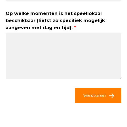
Op welke momenten is het speellokaal
beschikbaar (liefst zo specifiek mogelijk
aangeven met dag en tijd).
Versturen