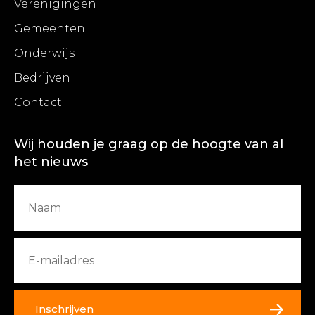
Verenigingen
Gemeenten
Onderwijs
Bedrijven
Contact
Wij houden je graag op de hoogte van al
het nieuws
Inschrijven