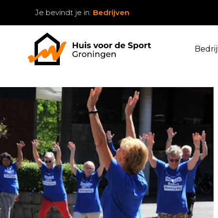
Je bevindt je in:
Bedrijven
Bedri