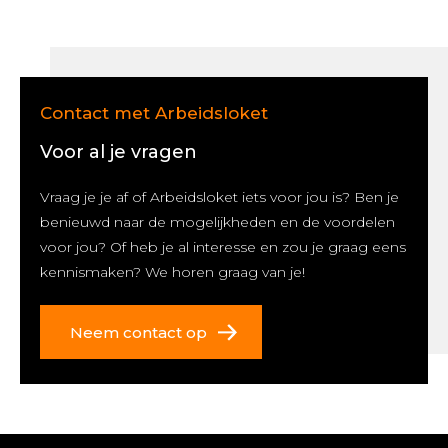
Contact met Arbeidsloket
Voor al je vragen
Vraag je je af of Arbeidsloket iets voor jou is? Ben je
benieuwd naar de mogelijkheden en de voordelen
voor jou? Of heb je al interesse en zou je graag eens
kennismaken? We horen graag van je!
Neem contact op