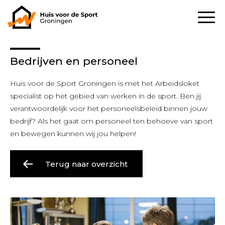
Bedrijven en personeel
Huis voor de Sport Groningen is met het Arbeidsloket
specialist op het gebied van werken in de sport. Ben jij
verantwoordelijk voor het personeelsbeleid binnen jouw
bedrijf? Als het gaat om personeel ten behoeve van sport
en bewegen kunnen wij jou helpen!
Terug naar overzicht