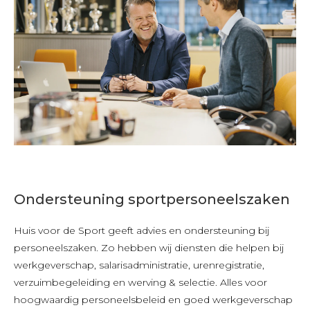
Ondersteuning sportpersoneelszaken
Huis voor de Sport geeft advies en ondersteuning bij
personeelszaken. Zo hebben wij diensten die helpen bij
werkgeverschap, salarisadministratie, urenregistratie,
verzuimbegeleiding en werving & selectie. Alles voor
hoogwaardig personeelsbeleid en goed werkgeverschap