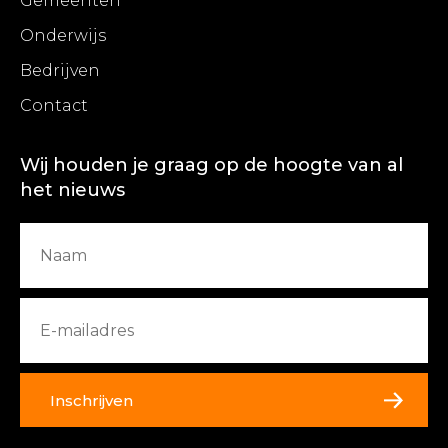
Gemeenten
Onderwijs
Bedrijven
Contact
Wij houden je graag op de hoogte van al
het nieuws
Inschrijven