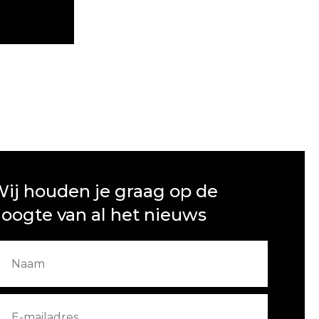
ij houden je graag op de
oogte van al het nieuws