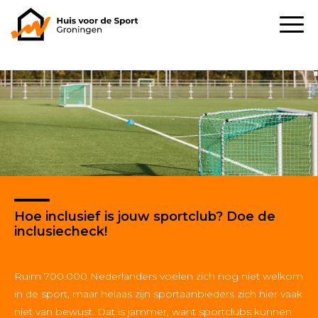
Hoe inclusief is jouw sportclub? Doe de
inclusiecheck!
Ruim 700.000 Nederlanders voelen zich nog niet welkom
in de sport, maar helaas zijn sportaanbieders zich hier vaak
niet van bewust. Dat is jammer, want sportclubs kunnen