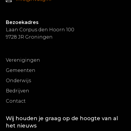
Bezoekadres
Laan Corpus den Hoorn 100
9728 JR Groningen
Verenigingen
Gemeenten
Onderwijs
Bedrijven
Contact
Wij houden je graag op de hoogte van al
het nieuws