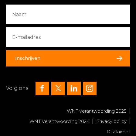
Inschrijven
Volg ons
WNT verantwoording 2025
WNT verantwoording 2024
Privacy policy
Disclaimer