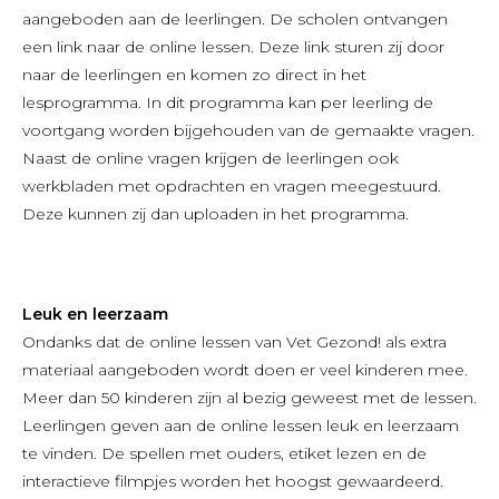
aangeboden aan de leerlingen. De scholen ontvangen
een link naar de online lessen. Deze link sturen zij door
naar de leerlingen en komen zo direct in het
lesprogramma. In dit programma kan per leerling de
voortgang worden bijgehouden van de gemaakte vragen.
Naast de online vragen krijgen de leerlingen ook
werkbladen met opdrachten en vragen meegestuurd.
Deze kunnen zij dan uploaden in het programma.
Leuk en leerzaam
Ondanks dat de online lessen van Vet Gezond! als extra
materiaal aangeboden wordt doen er veel kinderen mee.
Meer dan 50 kinderen zijn al bezig geweest met de lessen.
Leerlingen geven aan de online lessen leuk en leerzaam
te vinden. De spellen met ouders, etiket lezen en de
interactieve filmpjes worden het hoogst gewaardeerd.