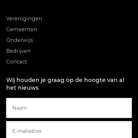
Verenigingen
Gemeenten
Onderwijs
Bedrijven
Contact
Wij houden je graag op de hoogte van al
het nieuws