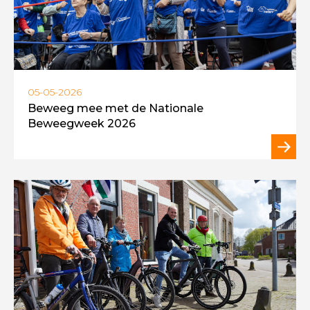
05-05-2026
Beweeg mee met de Nationale
Beweegweek 2026