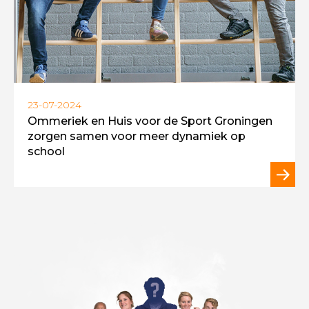
23-07-2024
Ommeriek en Huis voor de Sport Groningen
zorgen samen voor meer dynamiek op
school