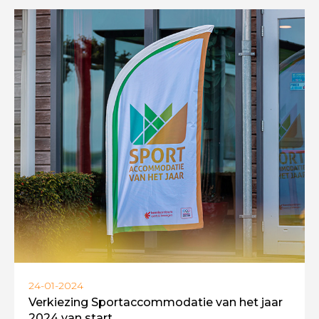
24-01-2024
Verkiezing Sportaccommodatie van het jaar
2024 van start