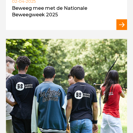
02-04-2025
Beweeg mee met de Nationale
Beweegweek 2025