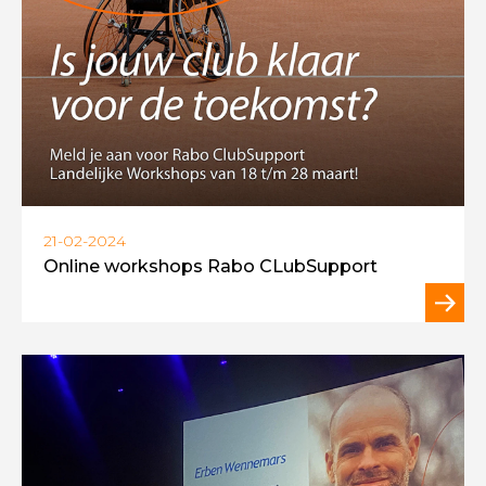
21-02-2024
Online workshops Rabo CLubSupport