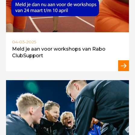
04-03-2025
Meld je aan voor workshops van Rabo
ClubSupport