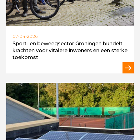
07-04-2026
Sport- en beweegsector Groningen bundelt
krachten voor vitalere inwoners en een sterke
toekomst