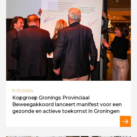
11-12-2024
Kopgroep Gronings Provinciaal
Beweegakkoord lanceert manifest voor een
gezonde en actieve toekomst in Groningen