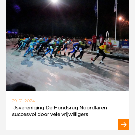
29-01-2024
IJsvereniging De Hondsrug Noordlaren
succesvol door vele vrijwilligers