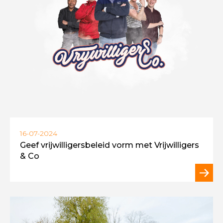
16-07-2024
Geef vrijwilligersbeleid vorm met Vrijwilligers
& Co