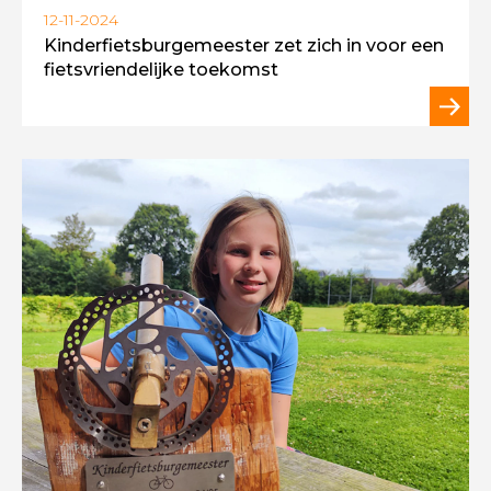
12-11-2024
Kinderfietsburgemeester zet zich in voor een
fietsvriendelijke toekomst