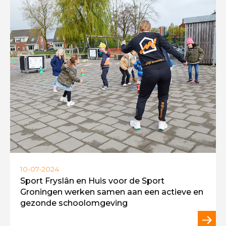
10-07-2024
Sport Fryslân en Huis voor de Sport
Groningen werken samen aan een actieve en
gezonde schoolomgeving