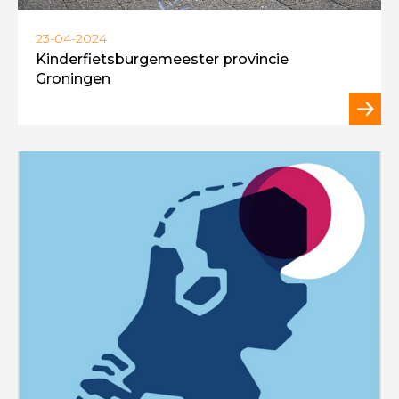
23-04-2024
Kinderfietsburgemeester provincie
Groningen