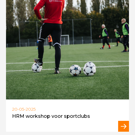
20-05-2025
HRM workshop voor sportclubs