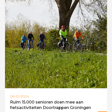
06-12-2024
Ruim 15.000 senioren doen mee aan
fietsactiviteiten Doortrappen Groningen