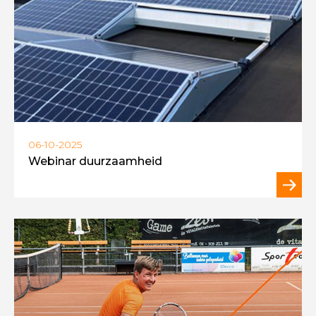
06-10-2025
Webinar duurzaamheid