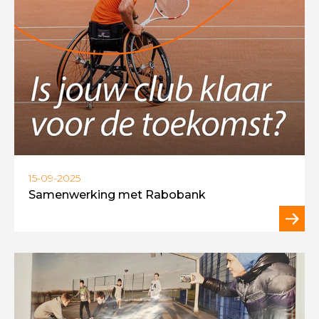
15-09-2025
Samenwerking met Rabobank