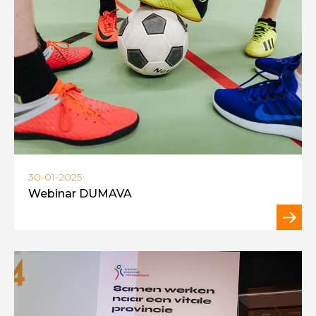
30-01-2025
Webinar DUMAVA