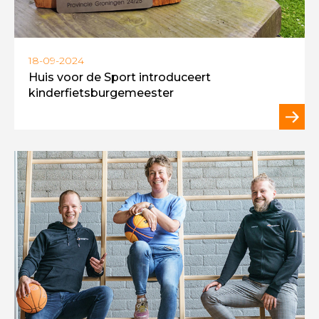
18-09-2024
Huis voor de Sport introduceert
kinderfietsburgemeester