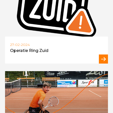
27-02-2024
Operatie Ring Zuid