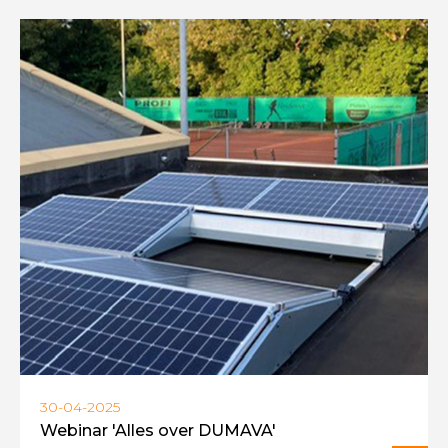
30-04-2025
Webinar 'Alles over DUMAVA'