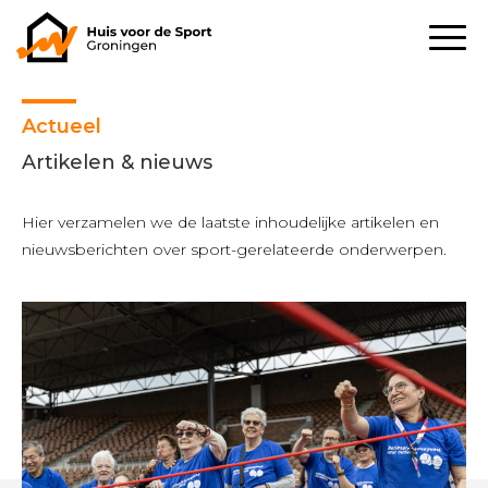
Actueel
Artikelen & nieuws
Hier verzamelen we de laatste inhoudelijke artikelen en
nieuwsberichten over sport-gerelateerde onderwerpen.