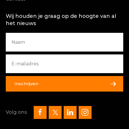
Wij houden je graag op de hoogte van al
het nieuws
Inschrijven
Volg ons