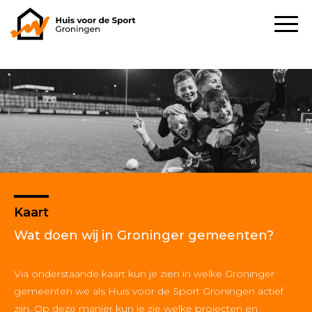
Kaart
Wat doen wij in Groninger gemeenten?
Via onderstaande kaart kun je zien in welke Groninger
gemeenten we als Huis voor de Sport Groningen actief
zijn. Op deze manier kun je zie welke projecten en