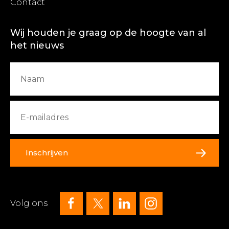
Contact
Wij houden je graag op de hoogte van al
het nieuws
Inschrijven
Volg ons