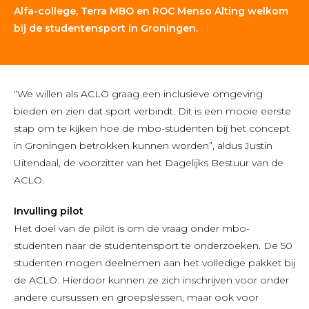
Alfa-college, Terra MBO en ROC Menso Alting welkom
bij de studentensport in Groningen.
“We willen als ACLO graag een inclusieve omgeving
bieden en zien dat sport verbindt. Dit is een mooie eerste
stap om te kijken hoe de mbo-studenten bij het concept
in Groningen betrokken kunnen worden”, aldus Justin
Uitendaal, de voorzitter van het Dagelijks Bestuur van de
ACLO.
Invulling pilot
Het doel van de pilot is om de vraag onder mbo-
studenten naar de studentensport te onderzoeken. De 50
studenten mogen deelnemen aan het volledige pakket bij
de ACLO. Hierdoor kunnen ze zich inschrijven voor onder
andere cursussen en groepslessen, maar ook voor