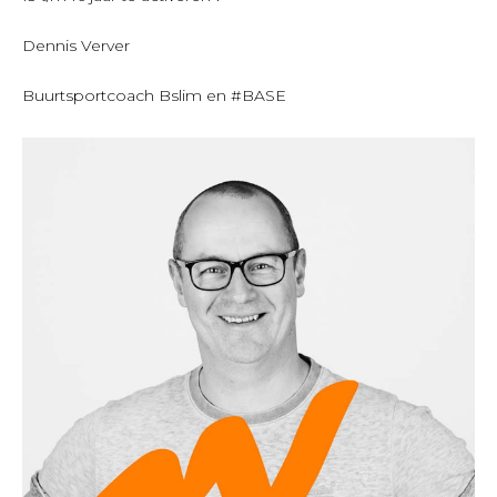
Dennis Verver
Buurtsportcoach Bslim en #BASE