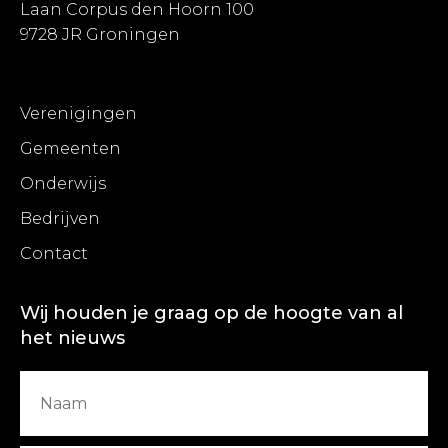
Laan Corpus den Hoorn 100
9728 JR Groningen
Verenigingen
Gemeenten
Onderwijs
Bedrijven
Contact
Wij houden je graag op de hoogte van al
het nieuws